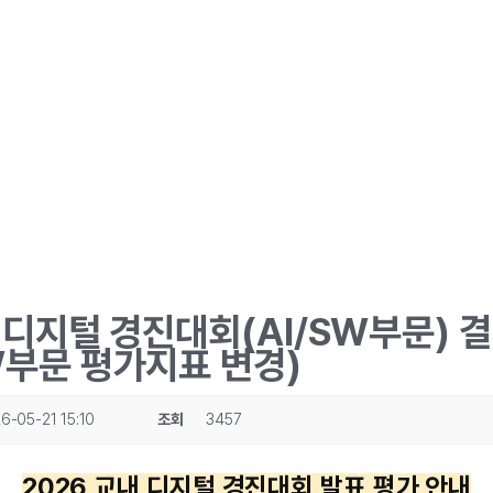
내 디지털 경진대회(AI/SW부문) 
부문 평가지표 변경)
6-05-21 15:10
조회
3457
2026 교내 디지털 경진대회 발표 평가 안내