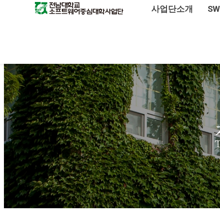
사업단소개
S