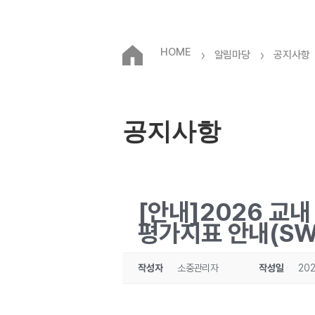
HOME
›
›
알림마당
공지사항
공지사항
[안내]2026 교
평가지표 안내(SW
작성자
소중관리자
작성일
202