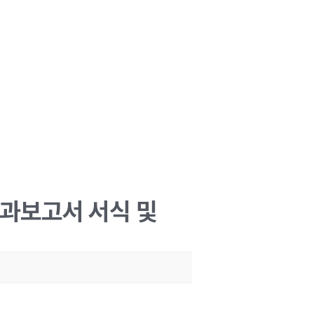
결과보고서 서식 및