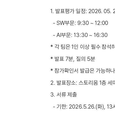
1. 발표평가 일정: 2026. 05. 2
- SW부문: 9:30 ~ 12:00
- AI부문: 13:30 ~ 16:30
* 각 팀은 1인 이상 필수 참석
* 발표 7분, 질의 5분
* 참가확인서 발급은 가능하나
2. 발표장소: 스토리움 1층 
3. 서류 제출
- 기한: 2026.5.26.(화), 