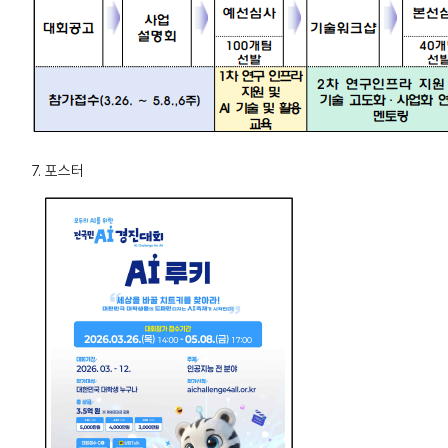
7. 포스터