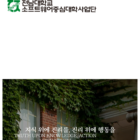
지식 위에 진리를, 진리 위에 행동을
TRUTH UPON KNOWLEDGE, ACTION