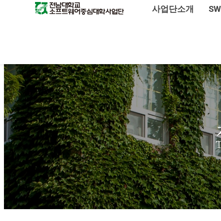
사업단소개
S