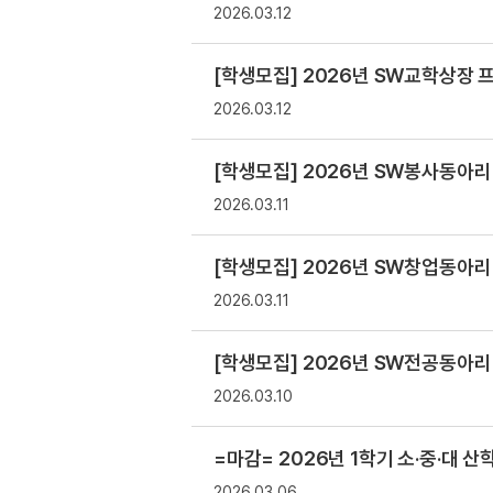
2026.03.12
[학생모집] 2026년 SW교학상장 프
2026.03.12
[학생모집] 2026년 SW봉사동아리
2026.03.11
[학생모집] 2026년 SW창업동아리
2026.03.11
[학생모집] 2026년 SW전공동아리 
2026.03.10
=마감= 2026년 1학기 소·중·대 
2026.03.06