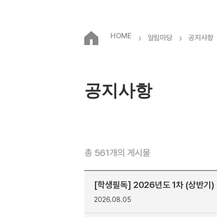
HOME
›
›
알림마당
공지사항
공지사항
총 561개의 게시물
[학생필독] 2026년도 1차 (상반기
2026.08.05