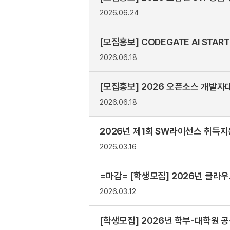
2026.06.24
[모집홍보] CODEGATE AI STAR
2026.06.18
[모집홍보] 2026 오픈소스 개발자
2026.06.18
2026년 제1회 SW라이선스 취득지원(
2026.03.16
=마감= [학생모집] 2026년 클라우
2026.03.12
[학생모집] 2026년 학부-대학원 공