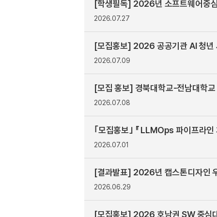
[학생필독] 2026년 소프트웨어중심대
2026.07.27
[모집홍보] 2026 공공기관 AI 청
2026.07.09
[모집 홍보] 경북대학교-전남대학교 연합
2026.07.08
｢모집홍보｣ 『 LLMOps 파이프라인
2026.07.01
[결과발표] 2026년 캡스톤디자인
2026.06.29
[모집홍보] 2026 호남권 SW 중심