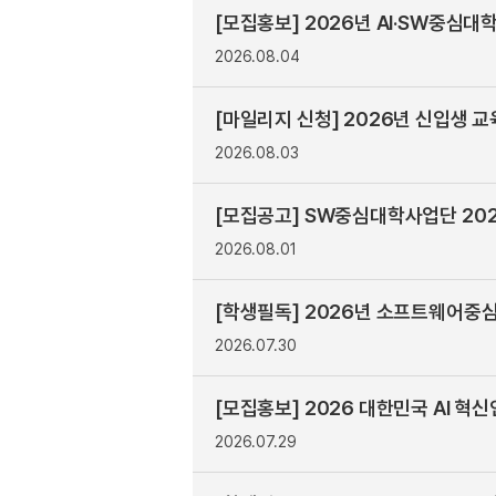
[모집홍보] 2026년 AI·SW중심대학 
2026.08.04
[마일리지 신청] 2026년 신입생 교
2026.08.03
[모집공고] SW중심대학사업단 202
2026.08.01
[학생필독] 2026년 소프트웨어중심대
2026.07.30
[모집홍보] 2026 대한민국 AI 혁
2026.07.29