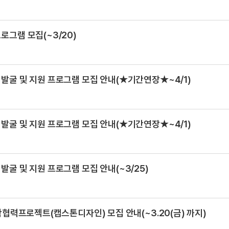
로그램 모집(~3/20)
 발굴 및 지원 프로그램 모집 안내(★기간연장★~4/1)
 발굴 및 지원 프로그램 모집 안내(★기간연장★~4/1)
발굴 및 지원 프로그램 모집 안내(~3/25)
산학협력프로젝트(캡스톤디자인) 모집 안내(~3.20(금) 까지)