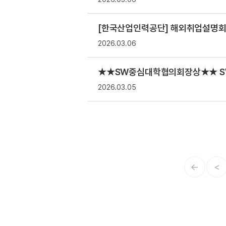
[한국산업인력공단] 해외취업설명회 및 
2026.03.06
★★SW중심대학협의회장상★★ S
2026.03.05
←
<