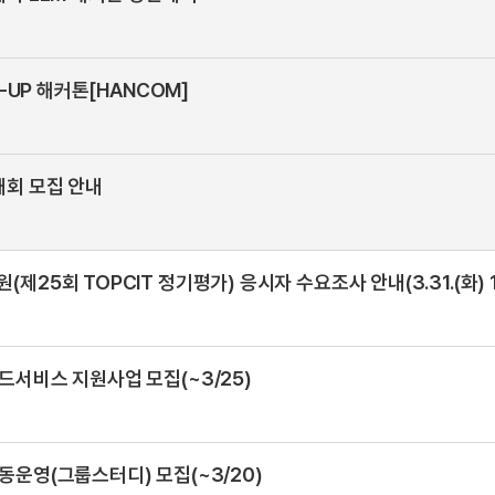
T-UP 해커톤[HANCOM]
대회 모집 안내
제25회 TOPCIT 정기평가) 응시자 수요조사 안내(3.31.(화) 
드서비스 지원사업 모집(~3/25)
동운영(그룹스터디) 모집(~3/20)