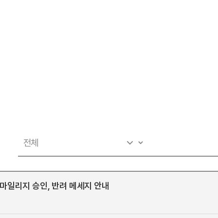
) 마일리지 승인, 반려 메세지 안내