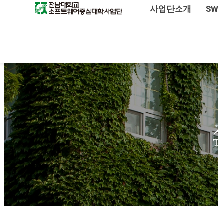
사업단소개
S