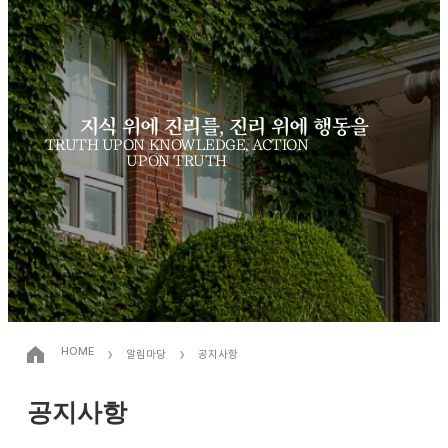
지식 위에 진리를, 진리 위에 행동을
TRUTH UPON KNOWLEDGE, ACTION
UPON TRUTH
›
›
HOME
알림마당
공지사항
공지사항