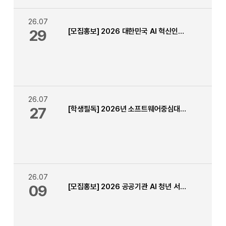
26.07
29
[모집홍보] 2026 대한민국 AI 혁신인재 커넥트
26.07
27
[학생필독] 2026년 소프트웨어중심대학사업 1차 (상반기) 소중마일리지 신청 안내 (~8.7.까지)
26.07
09
[모집홍보] 2026 공공기관 AI 청년 서포터즈 모집