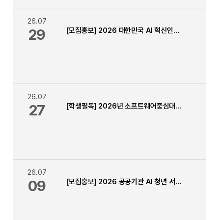
26.07
29
[모집홍보] 2026 대한민국 AI 혁신인재 커넥트
26.07
27
[학생필독] 2026년 소프트웨어중심대학사업 1차 (상반기) 소중마일리지 신청 안내 (~8.7.까지)
26.07
09
[모집홍보] 2026 공공기관 AI 청년 서포터즈 모집