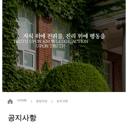
지식 위에 진리를, 진리 위에 행동을
TRUTH UPON KNOWLEDGE, ACTION
UPON TRUTH
›
›
HOME
알림마당
공지사항
공지사항