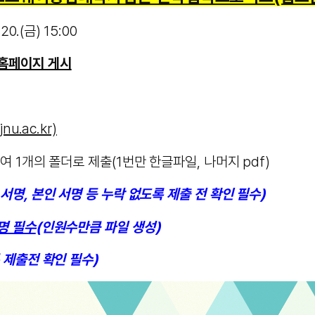
 20.(금) 15:00
 / 홈페이지 게시
u.ac.kr)
여 1개의 폴더로 제출(1번만 한글파일, 나머지 pdf)
서명, 본인 서명 등 누락 없도록 제출 전 확인 필수)
명 필수
(인원수만큼 파일 생성)
 제출전 확인 필수)