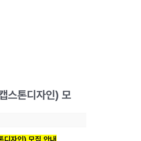
(캡스톤디자인) 모
톤디자인) 모집 안내