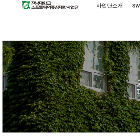
사업단소개
S