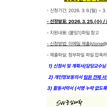
- 신청기간: 2026. 3. 9.(월) ~ 3.
- 선정발표: 2026. 3. 25.(수)
- 지원내용: (붙임1)파일 참고
- 신청방법: 이메일 제출(stone@jn
- 제출파일: 첨부파일 파일 압축하
1) 신청서 및 계획서(담당교수님 
2) 개인정보동의서
팀원 전체 서
3) 활동서약서 (서명 누락 없도록