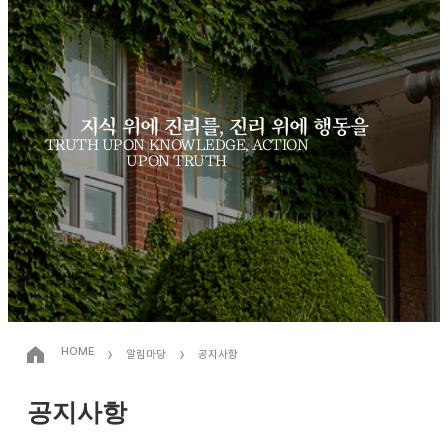
지식 위에 진리를, 진리 위에 행동을
TRUTH UPON KNOWLEDGE, ACTION
UPON TRUTH
›
›
HOME
알림마당
공지사항
공지사항