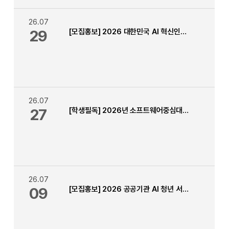
26.07
29
[모집홍보] 2026 대한민국 AI 혁신인재 커넥트
26.07
27
[학생필독] 2026년 소프트웨어중심대학사업 1차 (상반기) 소중마일리지 신청 안내 (~8.7.까지)
26.07
09
[모집홍보] 2026 공공기관 AI 청년 서포터즈 모집