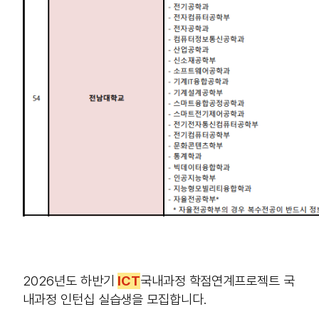
2026년도 하반기
ICT
국내과정 학점연계프로젝트 국
내과정 인턴십 실습생을 모집합니다.