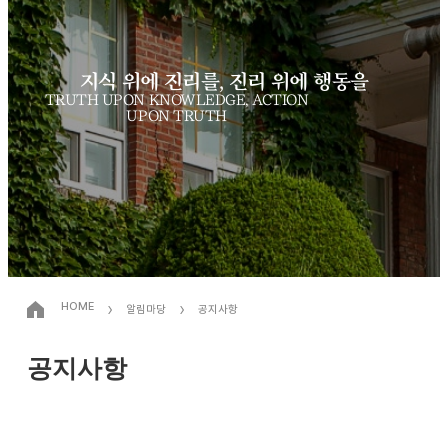
지식 위에 진리를, 진리 위에 행동을
TRUTH UPON KNOWLEDGE, ACTION
UPON TRUTH
›
›
HOME
알림마당
공지사항
공지사항