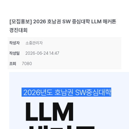
[모집홍보] 2026 호남권 SW 중심대학 LLM 해커톤
경진대회
작성자
소중관리자
작성일
2026-06-24 14:47
조회
7080