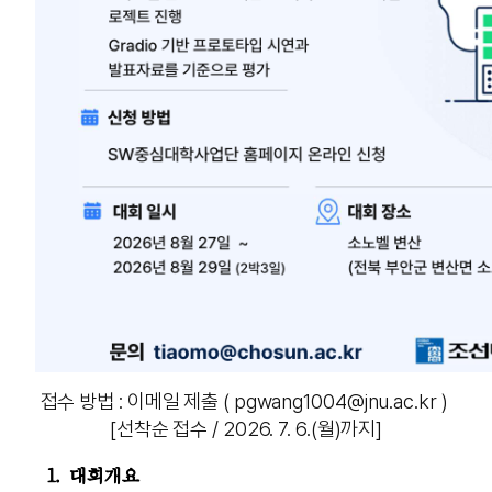
접수 방법 : 이메일 제출 ( pgwang1004@jnu.ac.kr )
[선착순 접수 / 2026. 7. 6.(월)까지]