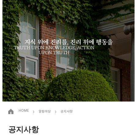
지식 위에 진리를, 진리 위에 행동을
TRUTH UPON KNOWLEDGE, ACTION
UPON TRUTH
›
›
HOME
알림마당
공지사항
공지사항