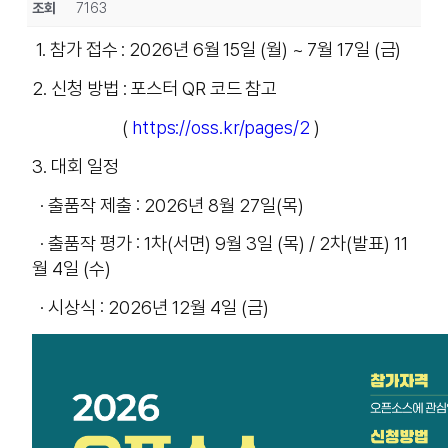
조회
7163
1. 참가 접수 : 2026년 6월 15일 (월) ~ 7월 17일 (금)
2. 신청 방법 : 포스터 QR 코드 참고
(
https://oss.kr/pages/2
)
3. 대회 일정
· 출품작 제출 : 2026년 8월 27일(목)
· 출품작 평가 : 1차(서면) 9월 3일 (목) / 2차(발표) 11
월 4일 (수)
· 시상식 : 2026년 12월 4일 (금)