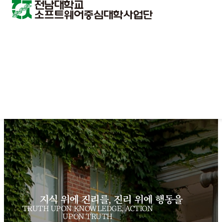
지식 위에 진리를, 진리 위에 행동을
TRUTH UPON KNOWLEDGE, ACTION
UPON TRUTH