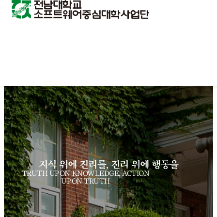
지식 위에 진리를, 진리 위에 행동을
TRUTH UPON KNOWLEDGE, ACTION
UPON TRUTH