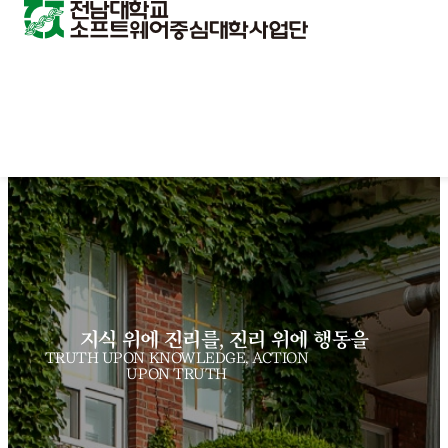
지식 위에 진리를, 진리 위에 행동을
TRUTH UPON KNOWLEDGE, ACTION
UPON TRUTH