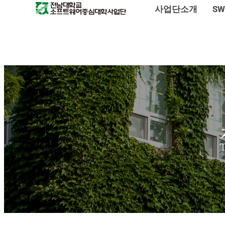
사업단소개
S