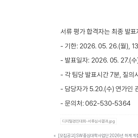
서류 평가 합격자는 최종 발표
- 기한: 2026. 05. 26.(월),
- 발표일자: 2026. 05. 27.(수
- 각 팀당 발표시간 7분, 질
- 담당자가 5.20.(수) 연
- 문의처: 062-530-5364
디지털경진대회-서류심사결과.jpg
«