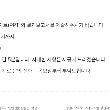
자료(PPT)와 결과보고서를 제출해주시기 바랍니다.
 13시까지
)
의시간 5분입니다.
자세한 사항은 재공지 드리겠습니다.
가인 관계로 문의 전화는 목요일부터 부탁드립니다.
[모집공고] SW중심대학사업단 2026년 하계 계절학기 인턴십(현장실습) 학생 모집