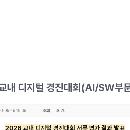
 교내 디지털 경진대회(AI/SW부문
6-05-19 19:09
조회
3620
2026 교내 디지털 경진대회 서류 평가 결과 발표