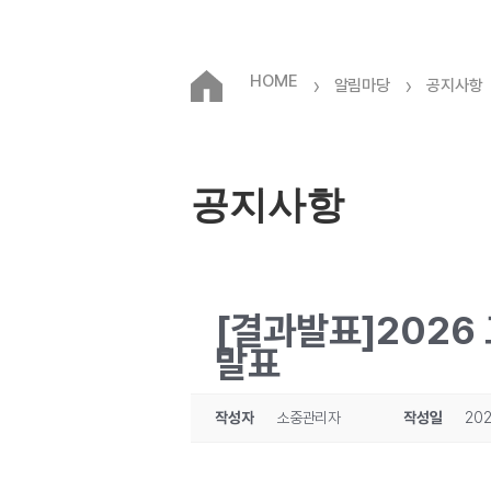
HOME
›
›
알림마당
공지사항
공지사항
[결과발표]2026
발표
작성자
소중관리자
작성일
202