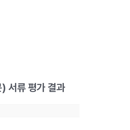
) 서류 평가 결과