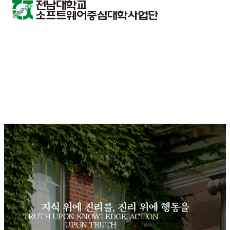
지식 위에 진리를, 진리 위에 행동을
TRUTH UPON KNOWLEDGE, ACTION
UPON TRUTH