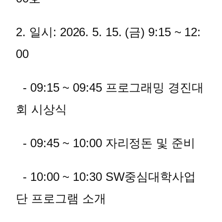
2. 일시: 2026. 5. 15. (금) 9:15 ~ 12:
00
- 09:15 ~ 09:45 프로그래밍 경진대
회 시상식
- 09:45 ~ 10:00 자리정돈 및 준비
- 10:00 ~ 10:30 SW중심대학사업
단 프로그램 소개