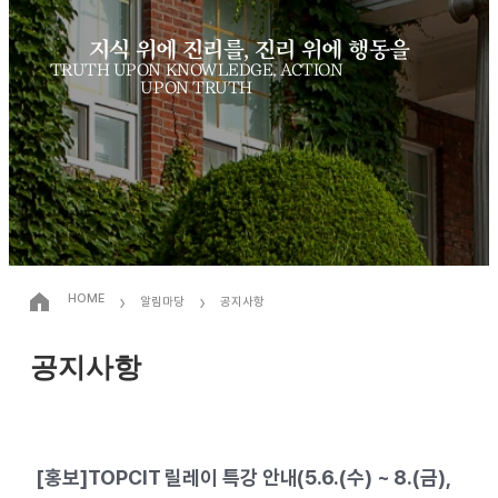
지식 위에 진리를, 진리 위에 행동을
TRUTH UPON KNOWLEDGE, ACTION
UPON TRUTH
›
›
HOME
알림마당
공지사항
공지사항
[홍보]TOPCIT 릴레이 특강 안내(5.6.(수) ~ 8.(금),