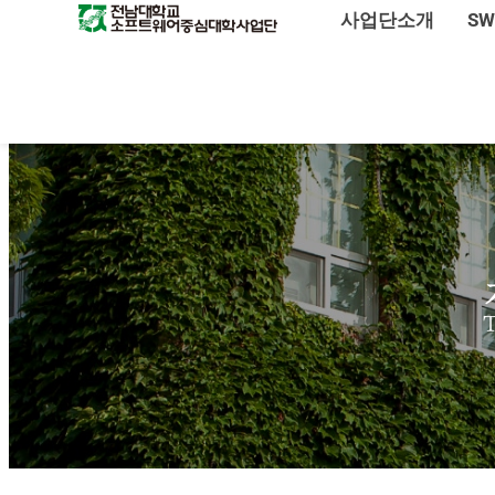
사업단소개
S