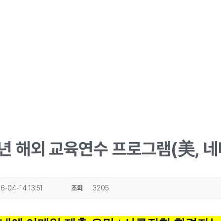
6년 해외 교육연수 프로그램(美, 
6-04-14 13:51
조회
3205