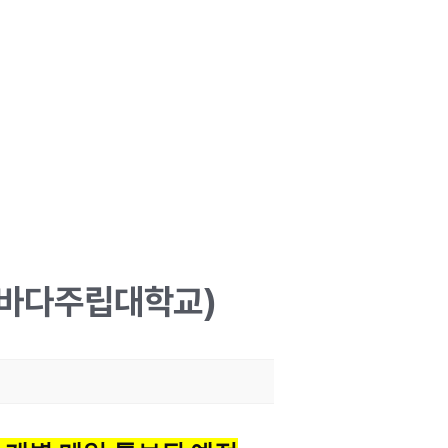
네바다주립대학교)