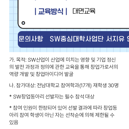
가. 목적: SW산업이 산업에 미치는 영향 및 기업 정신
의 발전 과정과 정의에 관한 교육을 통해 창업가로서의
역량 개발 및 창업아이디어 발굴
나. 참가대상: 전남대학교 참여학과(17개) 재학생 30명
* SW창업동아리 선발자는 필수 참석 대상
* 참여 인원이 한정되어 있어 선발 결과에 따라 창업동
아리 참여 학생이 아닌 자는 선착순에 의해 제한될 수
있음