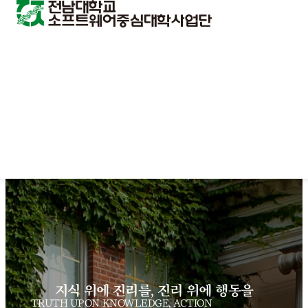
지식 위에 진리를, 진리 위에 행동을
TRUTH UPON KNOWLEDGE, ACTION