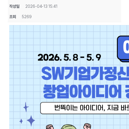
작성일
2026-04-13 15:41
조회
5269