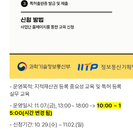
- 운영목적: 지적재산권 등록 중요성 교육 및 특허 등록
실무 교육
- 운영일시: 11. 07.(금), 13:00~ 18:00 ->
10:00 ~ 1
5:00(시간 변경 됨)
- 신청기간: 10. 29.(수) ~ 11.02.(일)