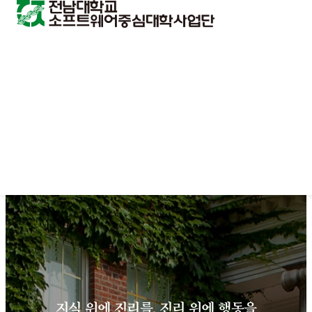
지식 위에 진리를, 진리 위에 행동을