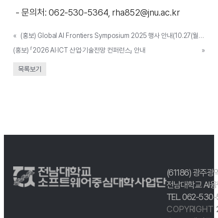
- 문의처: 062-530-5364, rha852@jnu.ac.kr
«
(홍보) Global AI Frontiers Symposium 2025 행사 안내(10.27(월) 10:00~17:50)
(홍보) 「2026 AI·ICT 산업·기술전망 컨퍼런스」 안내
»
목록보기
(61186) 광주광
전남대학교 AI융
TEL. 062-530
COPYRIGHT