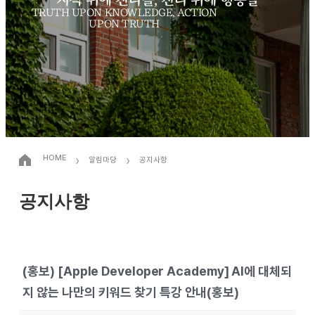
TRUTH UPON KNOWLEDGE, ACTION
UPON TRUTH
›
›
HOME
알림마당
공지사항
공지사항
(홍보) [Apple Developer Academy] AI에 대체되
지 않는 나만의 키워드 찾기 특강 안내(홍보)