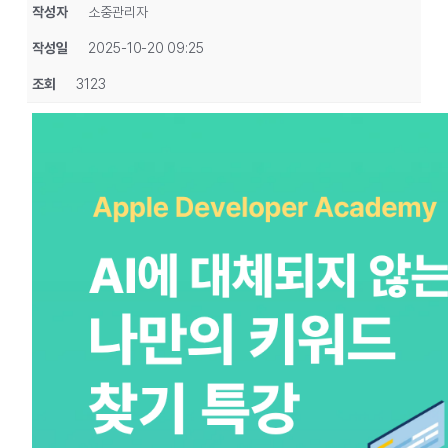
작성자
소중관리자
작성일
2025-10-20 09:25
조회
3123