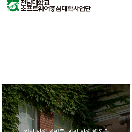
지식 위에 진리를, 진리 위에 행동을