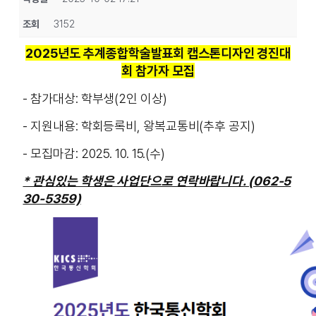
조회
3152
2025년도 추계종합학술발표회 캡스톤디자인 경진대
회 참가자 모집
- 참가대상: 학부생(2인 이상)
- 지원내용: 학회등록비, 왕복교통비(추후 공지)
- 모집마감: 2025. 10. 15.(수)
* 관심있는 학생은 사업단으로 연락바랍니다. (062-5
30-5359)