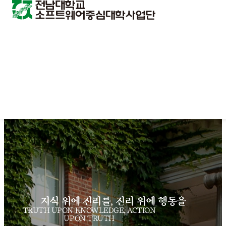
지식 위에 진리를, 진리 위에 행동을
TRUTH UPON KNOWLEDGE, ACTION
UPON TRUTH