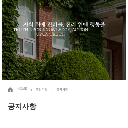
지식 위에 진리를, 진리 위에 행동을
TRUTH UPON KNOWLEDGE, ACTION
UPON TRUTH
›
›
HOME
알림마당
공지사항
공지사항