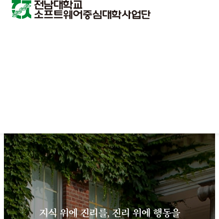
지식 위에 진리를, 진리 위에 행동을