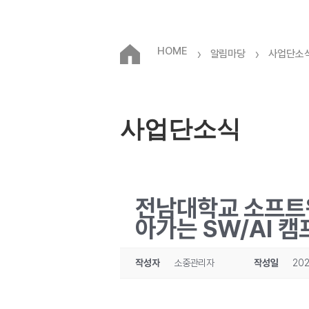
HOME
›
›
알림마당
사업단소
사업단소식
전남대학교 소프트웨
아가는 SW/AI 캠
작성자
소중관리자
작성일
202