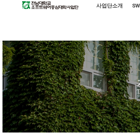
사업단소개
S