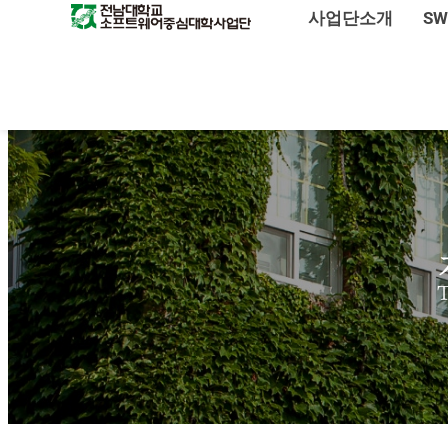
사업단소개
S