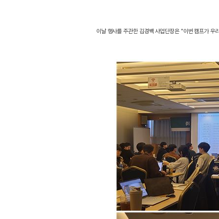
이날 행사를 주관한 김경백 사업단장은 "이번 캠프가 우리