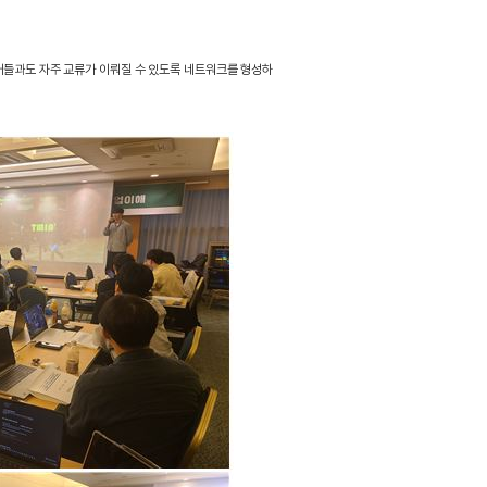
선배들과도 자주 교류가 이뤄질 수 있도록 네트워크를 형성하