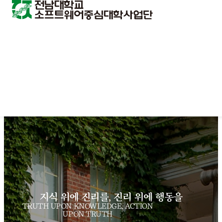
지식 위에 진리를, 진리 위에 행동을
TRUTH UPON KNOWLEDGE, ACTION
UPON TRUTH