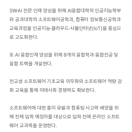
SW·AI 전문 인재 양성을 위해 AI융합대학의 인공지능학부
와 공과대학의 소프트웨어공학과, 컴퓨터 정보통신공학과
교육과정을 인공지능·클라우드·사물인터넷(IoT)을 중심으
로 고도화한다.
또 AI 융합인재 양성을 위해 8개의 융합학과·융합전공 및
융합 트랙을 개설한다.
전교생 소프트웨어 기초교육 의무화와 소프트웨어 역량 강
화 교육을 통해 미래사회 경쟁력도 확보한다.
소프트웨어에 대한 흥미 유발과 컴퓨팅 사고력 배양을 위
해 전체 입학 예정자를 대상으로 입학 전에 온라인 소프트
웨어 교과목을 운영한다.