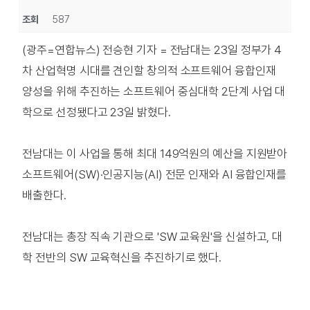
조회
587
(광주=연합뉴스) 전승현 기자 = 전남대는 23일 정부가 4
차 산업혁명 시대를 견인할 창의적 소프트웨어 융합인재
양성을 위해 추진하는 소프트웨어 중심대학 2단계 사업 대
학으로 선정됐다고 23일 밝혔다.
전남대는 이 사업을 통해 최대 149억원의 예산을 지원받아
소프트웨어(SW)·인공지능(AI) 전문 인재와 AI 융합인재를
배출한다.
전남대는 총장 직속 기관으로 'SW 교육원'을 신설하고, 대
학 전반의 SW 교육혁신을 추진하기로 했다.